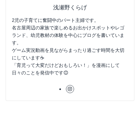
浅瀬野くらげ
2児の子育てに奮闘中のパート主婦です。
名古屋周辺の家族で楽しめるお出かけスポットやレゴ
ランド、幼児教材の体験を中心にブログを書いていま
す。
ゲーム実況動画を見ながらまったり過ごす時間を大切
にしています☕
「育児って大変だけどおもしろい！」を漫画にして
日々のことを発信中です😊