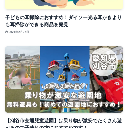
子どもの耳掃除におすすめ！ダイソー光る耳かきより
も耳掃除ができる商品を発見
2024年2月27日
【刈谷市交通児童遊園】は乗り物が激安でたくさん遊
べるので子連れの方におすすめです！