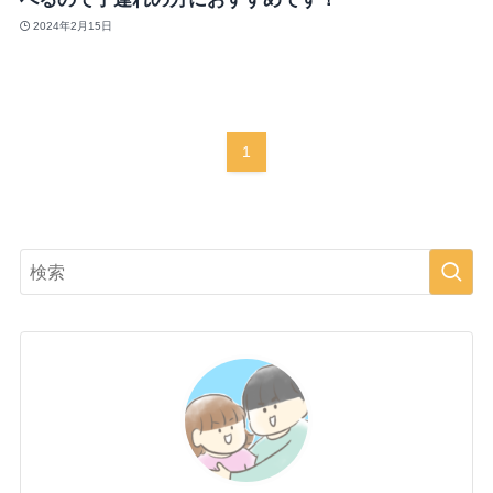
2024年2月15日
1