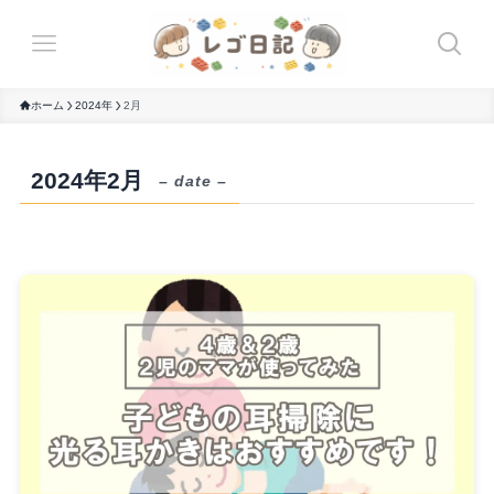
ホーム
2024年
2月
2024年2月
– date –