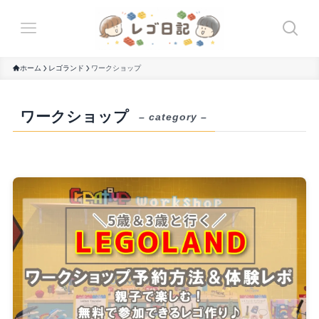
ホーム
レゴランド
ワークショップ
ワークショップ
– category –