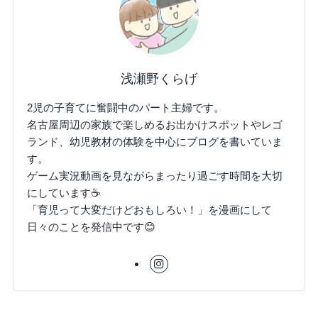
浅瀬野くらげ
2児の子育てに奮闘中のパート主婦です。
名古屋周辺の家族で楽しめるお出かけスポットやレゴ
ランド、幼児教材の体験を中心にブログを書いていま
す。
ゲーム実況動画を見ながらまったり過ごす時間を大切
にしています☕
「育児って大変だけどおもしろい！」を漫画にして
日々のことを発信中です😊