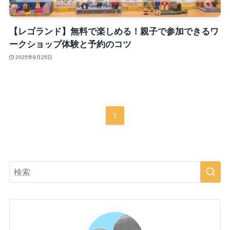
【レゴランド】無料で楽しめる！親子で参加できるワ
ークショップ体験と予約のコツ
2025年9月25日
1