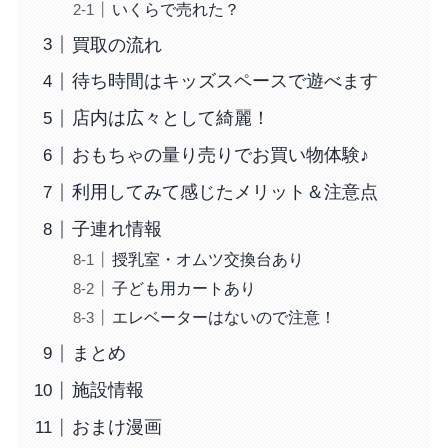
いくらで売れた？
買取の流れ
待ち時間はキッズスペースで遊べます
店内は広々として綺麗！
おもちゃの量り売りでお買い物体験♪
利用してみて感じたメリット＆注意点
子連れ情報
授乳室・オムツ交換台あり
子ども用カートあり
エレベーターはないので注意！
まとめ
施設情報
おまけ漫画