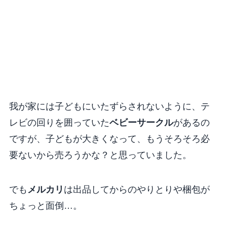
我が家には子どもにいたずらされないように、テ
レビの回りを囲っていた
ベビーサークル
があるの
ですが、子どもが大きくなって、もうそろそろ必
要ないから売ろうかな？と思っていました。
でも
メルカリ
は出品してからのやりとりや梱包が
ちょっと面倒…。