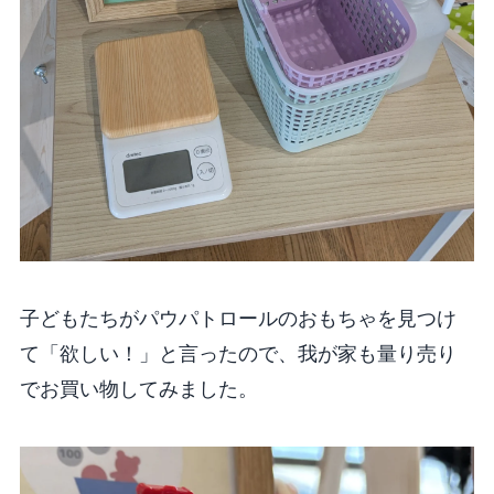
子どもたちがパウパトロールのおもちゃを見つけ
て「欲しい！」と言ったので、我が家も量り売り
でお買い物してみました。