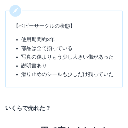
【ベビーサークルの状態】
使用期間約3年
部品は全て揃っている
写真の傷よりもう少し大きい傷があった
説明書あり
滑り止めのシールも少しだけ残っていた
いくらで売れた？