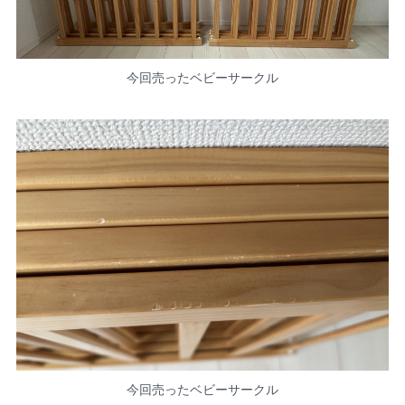
今回売ったベビーサークル
今回売ったベビーサークル