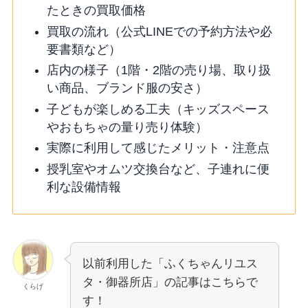
たときの買取価格
買取の流れ（公式LINEでの予約方法や必
要書類など）
店内の様子（1階・2階の売り場、取り扱
い商品、ブランド服の安さ）
子どもが楽しめる工夫（キッズスペース
やおもちゃの量り売り体験）
実際に利用して感じたメリット・注意点
授乳室やオムツ交換台など、子連れに便
利な設備情報
以前利用した「ふくちゃんリユス
タ・御器所店」の記事はこちらで
くらげ
す！