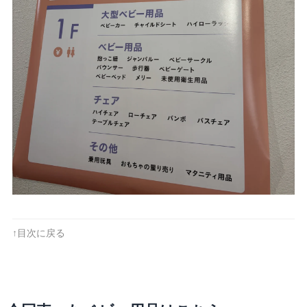
↑目次に戻る