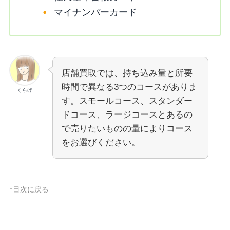
マイナンバーカード
店舗買取では、持ち込み量と所要
時間で異なる3つのコースがありま
くらげ
す。スモールコース、スタンダー
ドコース、ラージコースとあるの
で売りたいものの量によりコース
をお選びください。
↑目次に戻る