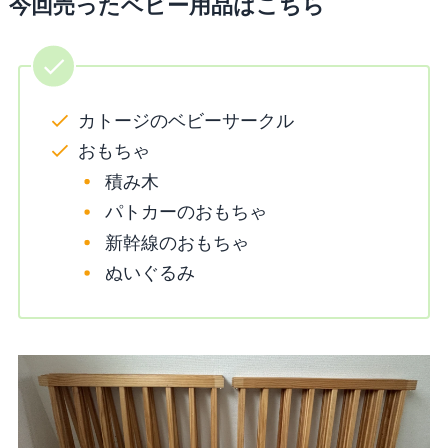
今回売ったベビー用品はこちら
カトージのベビーサークル
おもちゃ
積み木
パトカーのおもちゃ
新幹線のおもちゃ
ぬいぐるみ