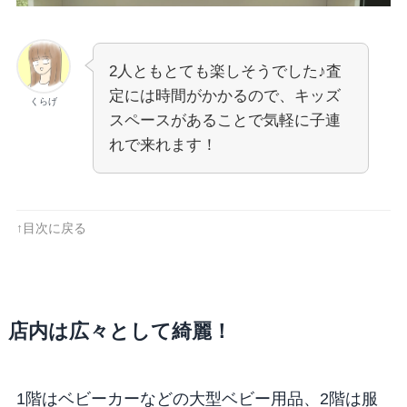
2人ともとても楽しそうでした♪査
定には時間がかかるので、キッズ
くらげ
スペースがあることで気軽に子連
れで来れます！
↑目次に戻る
店内は広々として綺麗！
1階はベビーカーなどの大型ベビー用品、2階は服