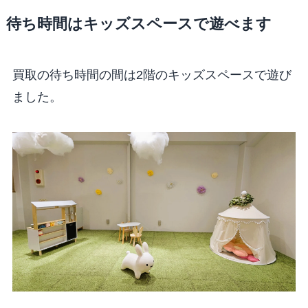
待ち時間はキッズスペースで遊べます
買取の待ち時間の間は2階のキッズスペースで遊び
ました。