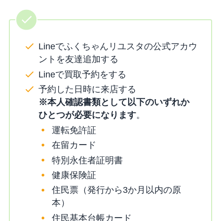
Lineでふくちゃんリユスタの公式アカウ
ントを友達追加する
Lineで買取予約をする
予約した日時に来店する
※本人確認書類として以下のいずれか
ひとつが必要になります
。
運転免許証
在留カード
特別永住者証明書
健康保険証
住民票（発行から3か月以内の原
本）
住民基本台帳カード