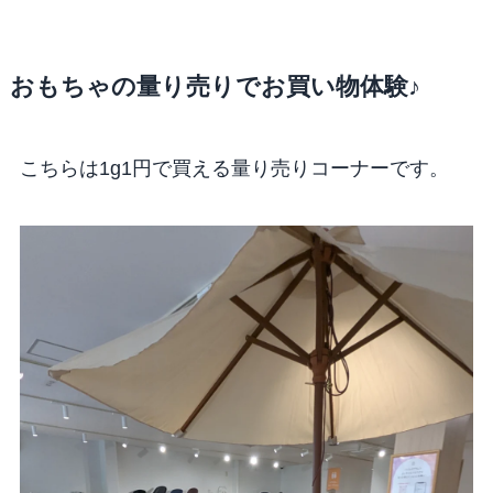
おもちゃの量り売りでお買い物体験♪
こちらは1g1円で買える量り売りコーナーです。