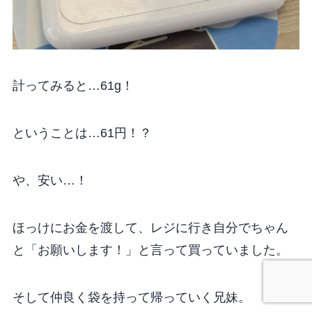
計ってみると…61g！
ということは…61円！？
や、安い…！
ほっけにお金を渡して、レジに行き自分でちゃん
と「お願いします！」と言って買っていました。
そして仲良く袋を持って帰っていく兄妹。