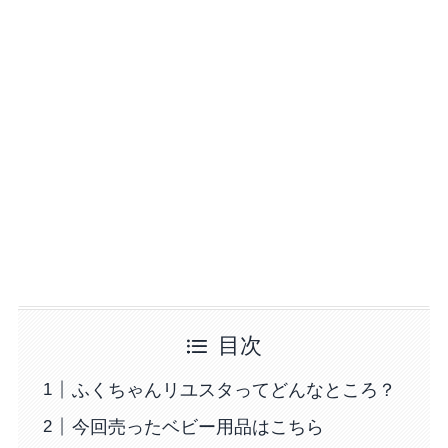
目次
ふくちゃんリユスタってどんなところ？
今回売ったベビー用品はこちら