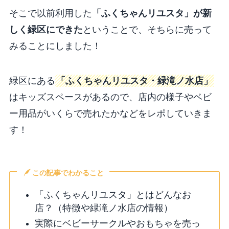
そこで以前利用した
「ふくちゃんリユスタ」が新
しく緑区にできた
ということで、そちらに売って
みることにしました！
緑区にある
「ふくちゃんリユスタ・緑滝ノ水店」
はキッズスペースがあるので、店内の様子やベビ
ー用品がいくらで売れたかなどをレポしていきま
す！
この記事でわかること
「ふくちゃんリユスタ」とはどんなお
店？（特徴や緑滝ノ水店の情報）
実際にベビーサークルやおもちゃを売っ