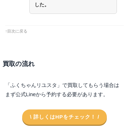
した。
↑目次に戻る
買取の流れ
「ふくちゃんリユスタ」で買取してもらう場合は
まず公式Lineから予約する必要があります。
\ 詳しくはHPをチェック！ /