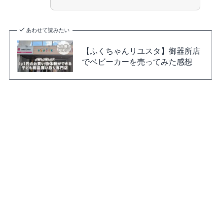
あわせて読みたい
【ふくちゃんリユスタ】御器所店
でベビーカーを売ってみた感想