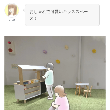
おしゃれで可愛いキッズスペー
ス！
くらげ