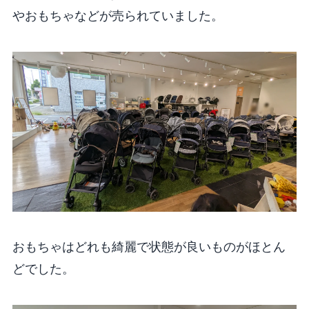
やおもちゃなどが売られていました。
おもちゃはどれも綺麗で状態が良いものがほとん
どでした。