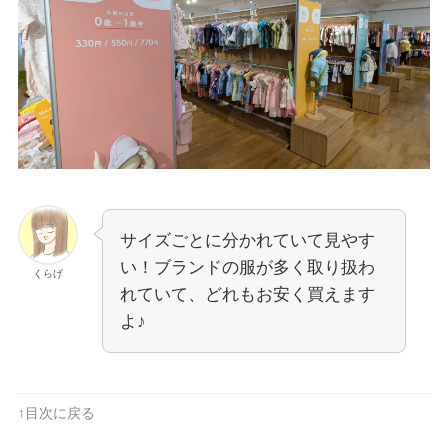
サイズごとに分かれていて見やす
い！ブランドの服が多く取り扱わ
くらげ
れていて、どれもお安く買えます
よ♪
↑目次に戻る