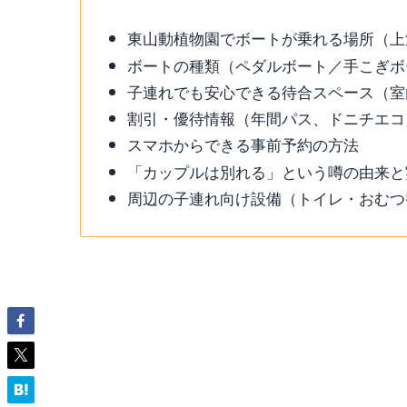
東山動植物園でボートが乗れる場所（上
ボートの種類（ペダルボート／手こぎボ
子連れでも安心できる待合スペース（室
割引・優待情報（年間パス、ドニチエコき
スマホからできる事前予約の方法
「カップルは別れる」という噂の由来と
周辺の子連れ向け設備（トイレ・おむつ