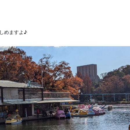
しめますよ♪