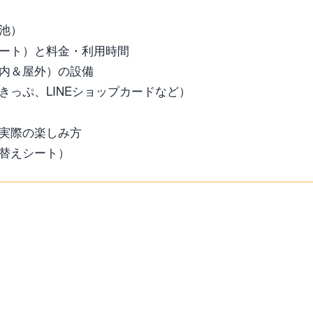
池）
ート）と料金・利用時間
内＆屋外）の設備
っぷ、LINEショップカードなど）
実際の楽しみ方
替えシート）