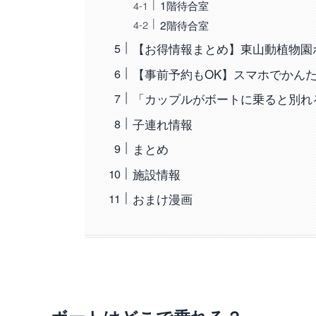
1階待合室
2階待合室
【お得情報まとめ】東山動植物園
【事前予約もOK】スマホでかんた
「カップルがボートに乗ると別れ
子連れ情報
まとめ
施設情報
おまけ漫画