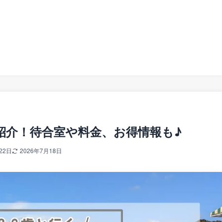
紹介！待合室や料金、お得情報も♪
22日
2026年7月18日