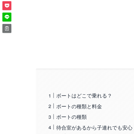
ボートはどこで乗れる？
ボートの種類と料金
ボートの種類
待合室があるから子連れでも安心