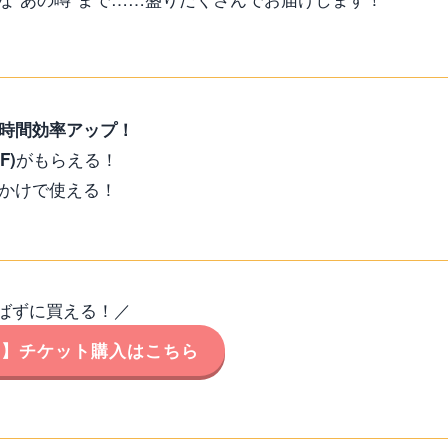
時間効率アップ！
がもらえる！
F)
かけで使える！
ばずに買える！／
ー】チケット購入はこちら