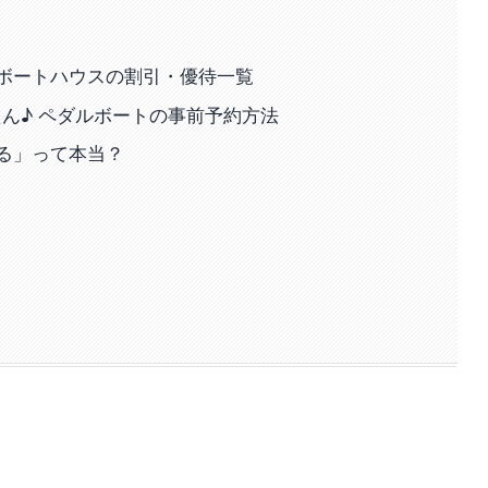
ボートハウスの割引・優待一覧
ん♪ ペダルボートの事前予約方法
る」って本当？