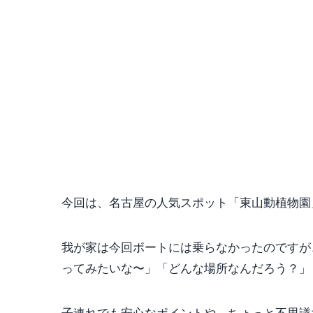
今回は、名古屋の人気スポット「東山動植物園
我が家は今回ボートには乗らなかったのですが
ってみたいな〜」「どんな場所なんだろう？」
子連れでも安心なポイントや、ちょっと不思議