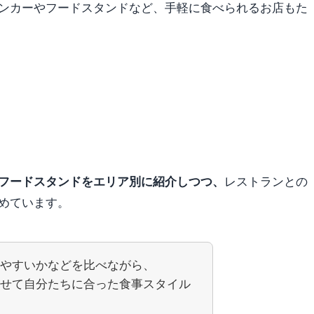
ンカーやフードスタンドなど、手軽に食べられるお店もた
レストランとの
フードスタンドをエリア別に紹介しつつ、
めています。
やすいかなどを比べながら、
せて自分たちに合った食事スタイル