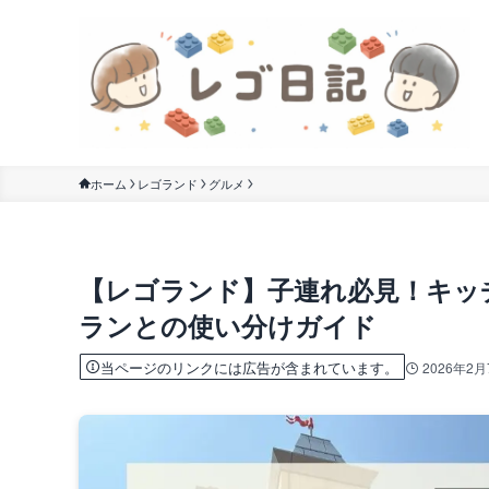
ホーム
レゴランド
グルメ
【レゴランド】子連れ必見！キッ
ランとの使い分けガイド
当ページのリンクには広告が含まれています。
2026年2月