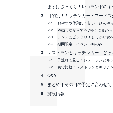
まずはざっくり！レゴランドのキ
目的別！キッチンカー・フードス
おやつや休憩に！甘い・ひんや
移動しながらでも♪軽くつまめる
ランチにピッタリ！しっかり食
期間限定・イベント時のみ
レストランとキッチンカー、どっ
子連れで見る！レストランとキ
表で比較！レストランとキッチ
Q&A
まとめ｜その日の予定に合わせて
施設情報