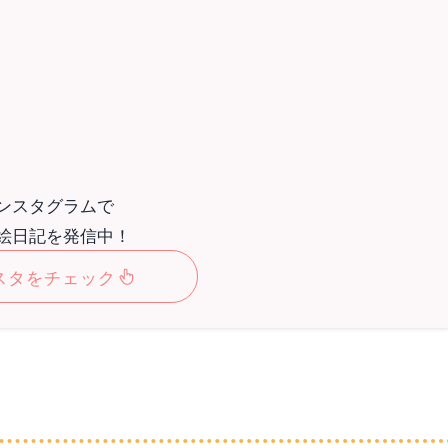
ンスタグラムで
絵日記を発信中！
スタをチェック