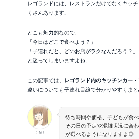
レゴランドには、レストランだけでなくキッチ
くさんあります。
どこも魅力的なので、
「今日はどこで食べよう？」
「子連れだと、どのお店がラクなんだろう？」
と迷ってしまいますよね。
この記事では、
レゴランド内のキッチンカー・
違いについても子連れ目線で分かりやすくまと
待ち時間や価格、子どもが食べ
その日の予定や混雑状況に合わ
が選べるようになりますよ◎
くらげ