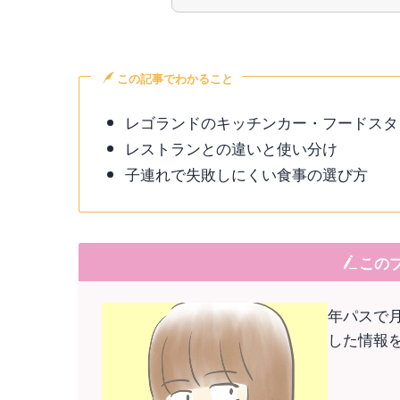
この記事でわかること
レゴランドのキッチンカー・フードスタ
レストランとの違いと使い分け
子連れで失敗しにくい食事の選び方
この
年パスで
した情報