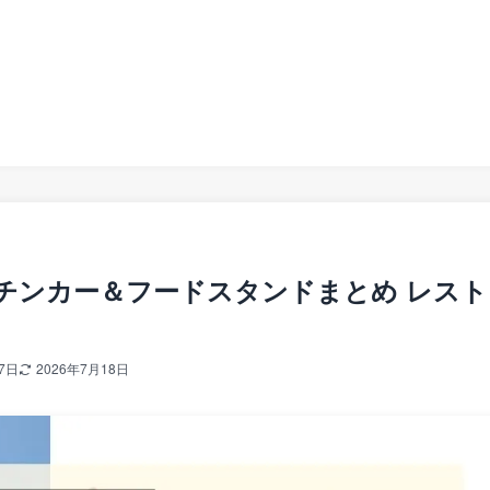
チンカー＆フードスタンドまとめ レスト
7日
2026年7月18日