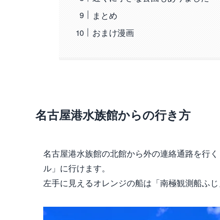
まとめ
おまけ漫画
名古屋港水族館からの行き方
名古屋港水族館の北館から外の連絡通路を行く
ル」に行けます。
左手に見えるオレンジの船は「南極観測船ふじ