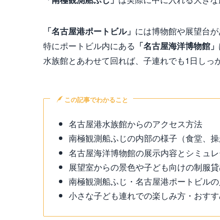
には博物館や展望台が
「名古屋港ポートビル」
特にポートビル内にある
「名古屋海洋博物館」
水族館とあわせて回れば、子連れでも1日しっ
この記事でわかること
名古屋港水族館からのアクセス方法
南極観測船ふじの内部の様子（食堂、操
名古屋海洋博物館の展示内容とシミュレ
展望室からの景色や子ども向けの制服貸
南極観測船ふじ・名古屋港ポートビルの
小さな子ども連れでの楽しみ方・おすす