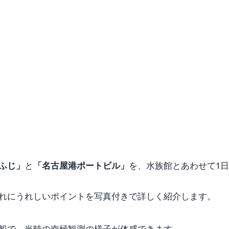
と
を、水族館とあわせて1日
ふじ」
「名古屋港ポートビル」
れにうれしいポイントを写真付きで詳しく紹介します。
船で、当時の南極観測の様子が体感できます。