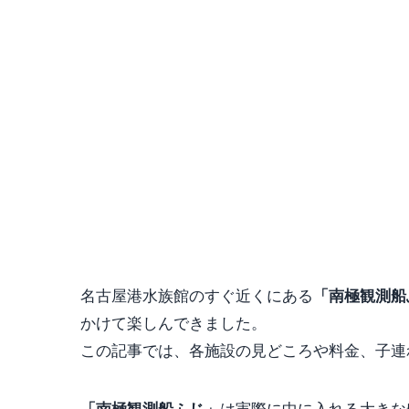
名古屋港水族館のすぐ近くにある
「南極観測船
かけて楽しんできました。
この記事では、各施設の見どころや料金、子連
は実際に中に入れる大きな
「南極観測船ふじ」