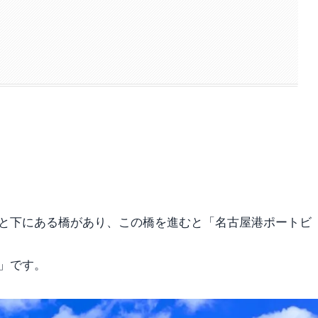
と下にある橋があり、この橋を進むと「名古屋港ポートビ
」です。