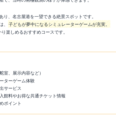
あり、名古屋港を一望できる絶景スポットです。
は、
子どもが夢中になるシミュレーターゲームが充実。
かり楽しめるおすすめコースです。
舵室、展示内容など）
ーターゲーム体験
出サービス
入館料やお得な共通チケット情報
めポイント